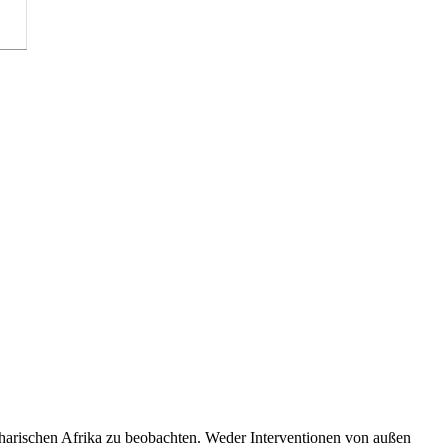
aharischen Afrika zu beobachten. Weder Interventionen von außen