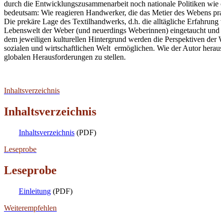
durch die Entwicklungszusammenarbeit noch nationale Politiken wie 
bedeutsam: Wie reagieren Handwerker, die das Metier des Webens pra
Die prekäre Lage des Textilhandwerks, d.h. die alltägliche Erfahrung
Lebenswelt der Weber (und neuerdings Weberinnen) eingetaucht und hat
dem jeweiligen kulturellen Hintergrund werden die Perspektiven der 
sozialen und wirtschaftlichen Welt ermöglichen. Wie der Autor herau
globalen Herausforderungen zu stellen.
Inhaltsverzeichnis
Inhaltsverzeichnis
Inhaltsverzeichnis
(PDF)
Leseprobe
Leseprobe
Einleitung
(PDF)
Weiterempfehlen