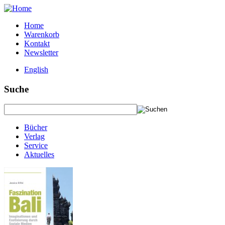
Home
Warenkorb
Kontakt
Newsletter
English
Suche
Bücher
Verlag
Service
Aktuelles