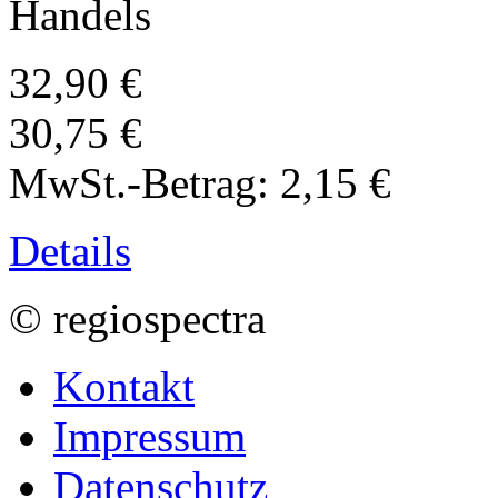
Handels
32,90 €
30,75 €
MwSt.-Betrag:
2,15 €
Details
© regiospectra
Kontakt
Impressum
Datenschutz