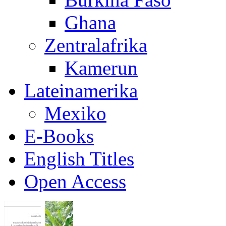
Ghana
Zentralafrika
Kamerun
Lateinamerika
Mexiko
E-Books
English Titles
Open Access