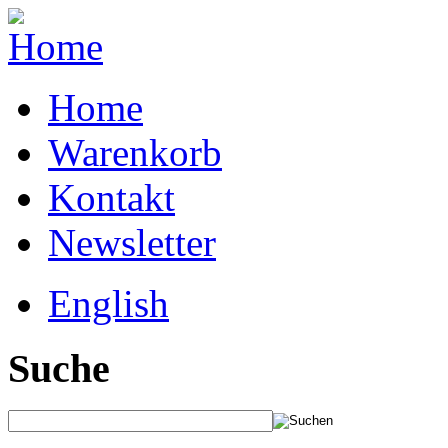
Home
Warenkorb
Kontakt
Newsletter
English
Suche