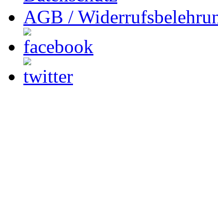
AGB / Widerrufsbelehru