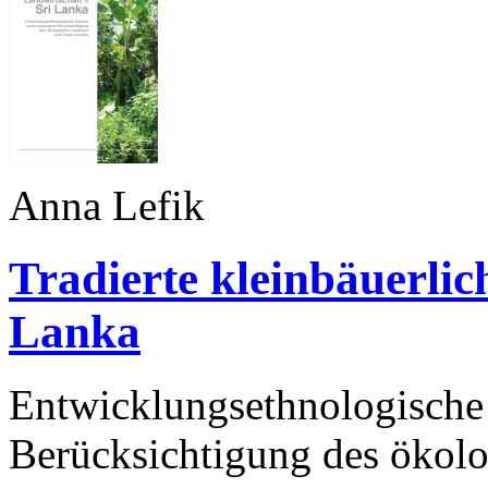
Anna Lefik
Tradierte kleinbäuerlic
Lanka
Entwicklungsethnologische 
Berücksichtigung des ökol