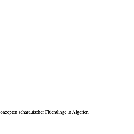
onzepten saharauischer Flüchtlinge in Algerien