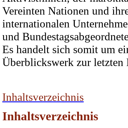
Vereinten Nationen und ihr
internationalen Unternehm
und Bundestagsabgeordnete
Es handelt sich somit um ei
Überblickswerk zur letzten 
Inhaltsverzeichnis
Inhaltsverzeichnis