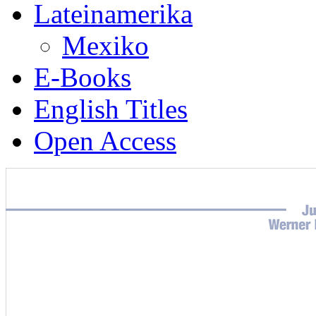
Lateinamerika
Mexiko
E-Books
English Titles
Open Access