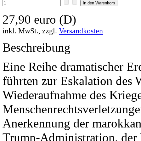
27,90 euro (D)
inkl. MwSt., zzgl.
Versandkosten
Beschreibung
Eine Reihe dramatischer Ere
führten zur Eskalation des 
Wiederaufnahme des Krieg
Menschenrechtsverletzungen
Anerkennung der marokkan
Trump-Administration, der