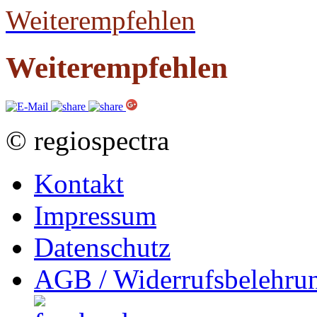
Weiterempfehlen
Weiterempfehlen
© regiospectra
Kontakt
Impressum
Datenschutz
AGB / Widerrufsbelehru