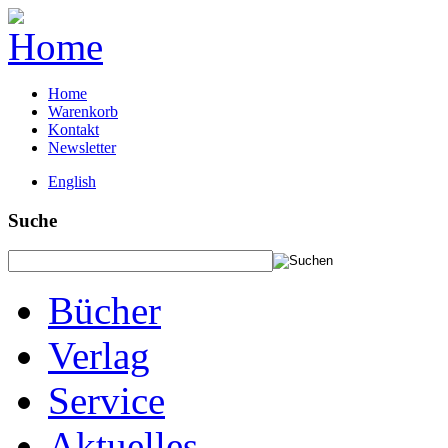
Home
Warenkorb
Kontakt
Newsletter
English
Suche
Bücher
Verlag
Service
Aktuelles