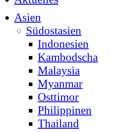
Asien
Südostasien
Indonesien
Kambodscha
Malaysia
Myanmar
Osttimor
Philippinen
Thailand