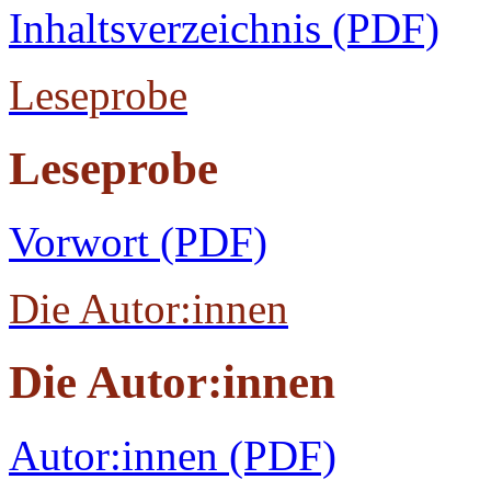
Inhaltsverzeichnis (PDF)
Leseprobe
Leseprobe
Vorwort (PDF)
Die Autor:innen
Die Autor:innen
Autor:innen (PDF)