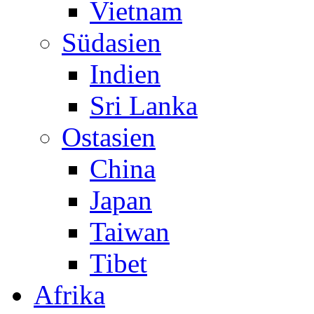
Vietnam
Südasien
Indien
Sri Lanka
Ostasien
China
Japan
Taiwan
Tibet
Afrika