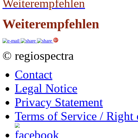
Weiterempfehlen
Weiterempfehlen
© regiospectra
Contact
Legal Notice
Privacy Statement
Terms of Service / Right