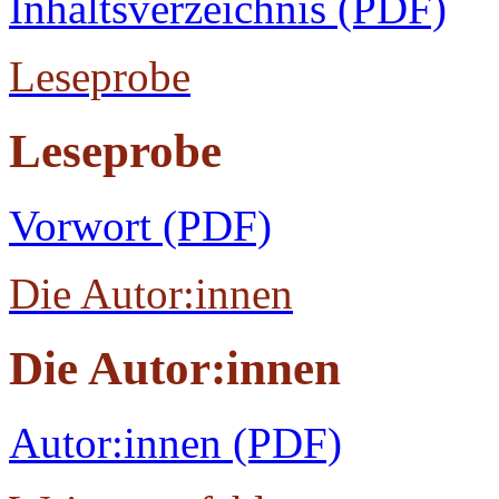
Inhaltsverzeichnis (PDF)
Leseprobe
Leseprobe
Vorwort (PDF)
Die Autor:innen
Die Autor:innen
Autor:innen (PDF)