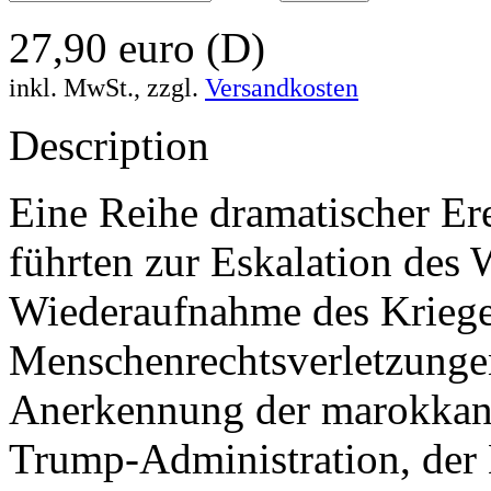
27,90 euro (D)
inkl. MwSt., zzgl.
Versandkosten
Description
Eine Reihe dramatischer Ere
führten zur Eskalation des 
Wiederaufnahme des Krieg
Menschenrechtsverletzungen
Anerkennung der marokkan
Trump-Administration, der