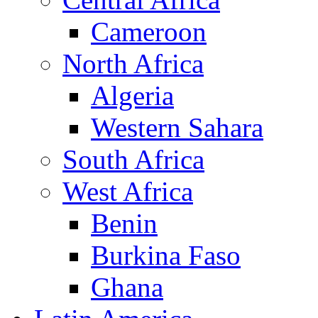
Cameroon
North Africa
Algeria
Western Sahara
South Africa
West Africa
Benin
Burkina Faso
Ghana