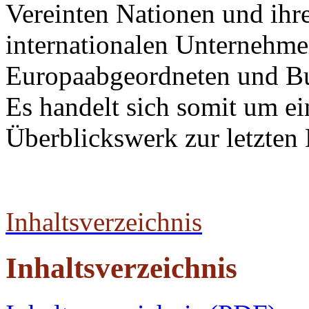
Vereinten Nationen und ihr
internationalen Unternehm
Europaabgeordneten und Bu
Es handelt sich somit um ei
Überblickswerk zur letzten 
Inhaltsverzeichnis
Inhaltsverzeichnis