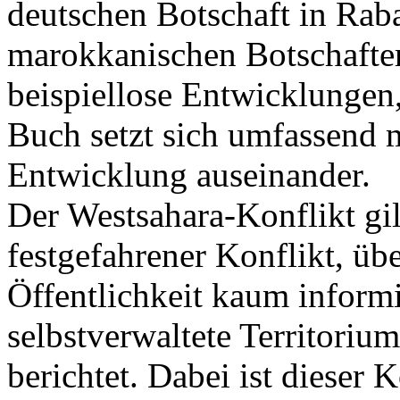
deutschen Botschaft in Rab
marokkanischen Botschafter
beispiellose Entwicklungen,
Buch setzt sich umfassend mi
Entwicklung auseinander.
Der Westsahara-Konflikt gil
festgefahrener Konflikt, üb
Öffentlichkeit kaum informie
selbstverwaltete Territoriu
berichtet. Dabei ist dieser 