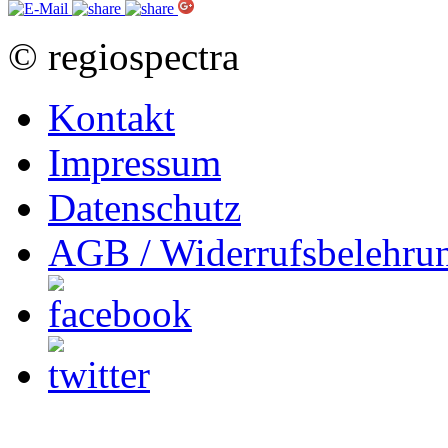
© regiospectra
Kontakt
Impressum
Datenschutz
AGB / Widerrufsbelehru