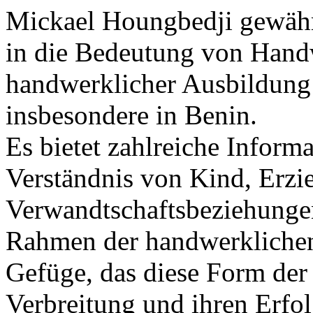
Mickael Houngbedji gewährt
in die Bedeutung von Hand
handwerklicher Ausbildung 
insbesondere in Benin.
Es bietet zahlreiche Infor
Verständnis von Kind, Erzi
Verwandtschaftsbeziehunge
Rahmen der handwerklichen
Gefüge, das diese Form der 
Verbreitung und ihren Erfol