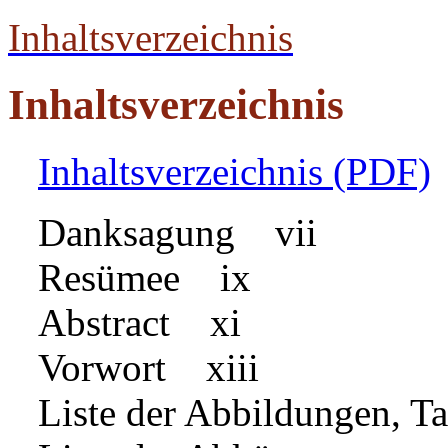
Inhaltsverzeichnis
Inhaltsverzeichnis
Inhaltsverzeichnis (PDF)
Danksagung vii
Resümee ix
Abstract xi
Vorwort xiii
Liste der Abbildungen, 