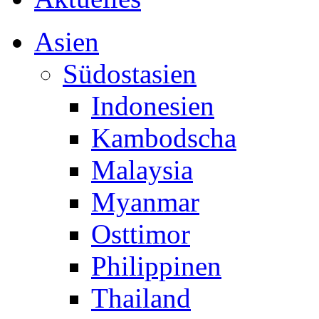
Asien
Südostasien
Indonesien
Kambodscha
Malaysia
Myanmar
Osttimor
Philippinen
Thailand