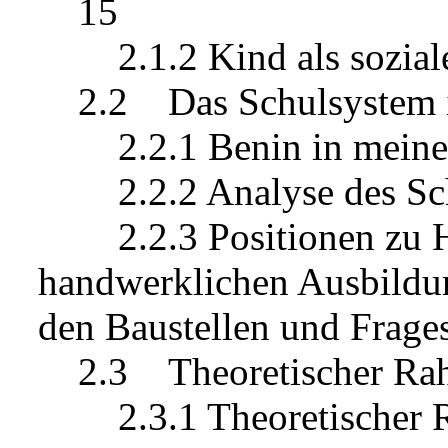
15
2.1.2 Kind als soziale
2.2 Das Schulsystem i
2.2.1 Benin in meiner
2.2.2 Analyse des Sch
2.2.3 Positionen zu H
handwerklichen Ausbildun
den Baustellen und Frag
2.3 Theoretischer Rah
2.3.1 Theoretischer