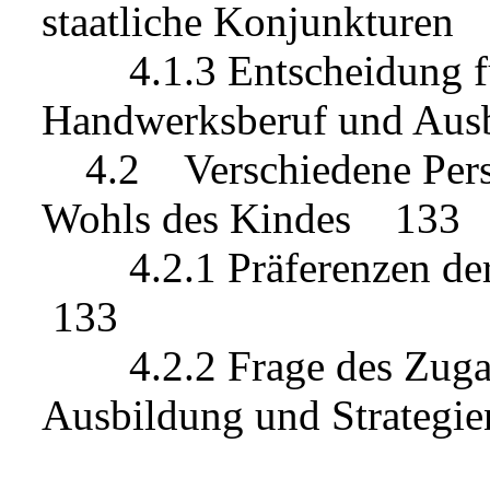
staatliche Konjunkturen
4.1.3 Entscheidung fü
Handwerksberuf und Aus
4.2 Verschiedene Persp
Wohls des Kindes 133
4.2.1 Präferenzen der 
133
4.2.2 Frage des Zugang
Ausbildung und Strategi