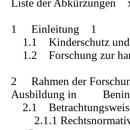
Liste der Abkürzungen 
1 Einleitung 1
1.1 Kinderschutz und
1.2 Forschung zur han
2 Rahmen der Forschung
Ausbildung in Beni
2.1 Betrachtungsweise
2.1.1 Rechtsnormative