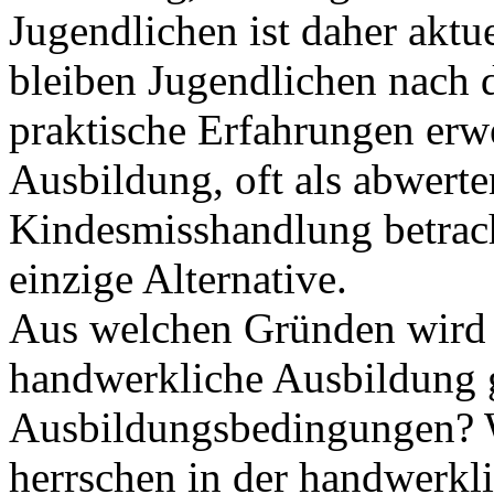
Jugendlichen ist daher aktue
bleiben Jugendlichen nach 
praktische Erfahrungen erw
Ausbildung, oft als abwert
Kindesmisshandlung betrach
einzige Alternative.
Aus welchen Gründen wird 
handwerkliche Ausbildung g
Ausbildungsbedingungen? 
herrschen in der handwerk