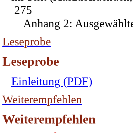
275
Anhang 2: Ausgewählte 
Leseprobe
Leseprobe
Einleitung (PDF)
Weiterempfehlen
Weiterempfehlen