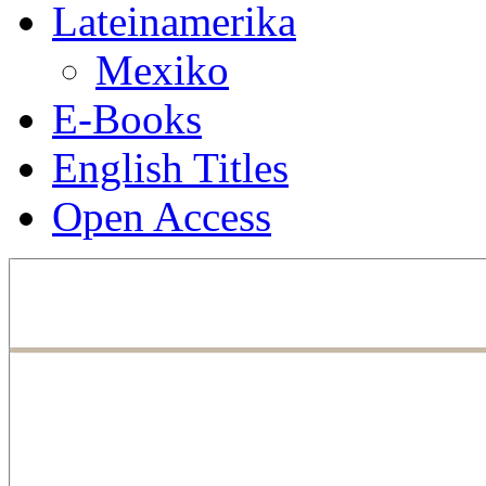
Lateinamerika
Mexiko
E-Books
English Titles
Open Access