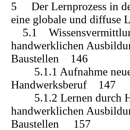
5 Der Lernprozess in de
eine globale und diffus
5.1 Wissensvermittlun
handwerklichen Ausbildun
Baustellen 146
5.1.1 Aufnahme neuer 
Handwerksberuf 147
5.1.2 Lernen durch Han
handwerklichen Ausbildun
Baustellen 157