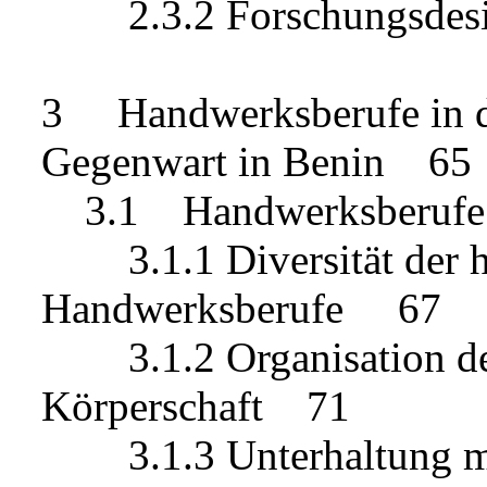
2.3.2 Forschungsdes
3 Handwerksberufe in d
Gegenwart in Benin 65
3.1 Handwerksberufe v
3.1.1 Diversität der hi
Handwerksberufe 67
3.1.2 Organisation der
Körperschaft 71
3.1.3 Unterhaltung mit