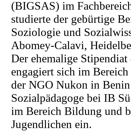
(BIGSAS) im Fachbereich
studierte der gebürtige B
Soziologie und Sozialwiss
Abomey-Calavi, Heidelbe
Der ehemalige Stipendiat 
engagiert sich im Bereich
der NGO Nukon in Benin. I
Sozialpädagoge bei IB Süd
im Bereich Bildung und be
Jugendlichen ein.