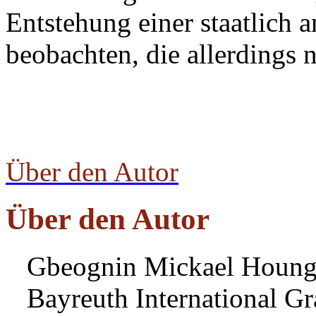
Entstehung einer staatlich 
beobachten, die allerdings n
Über den Autor
Über den Autor
Gbeognin Mickael Houngb
Bayreuth International Gr