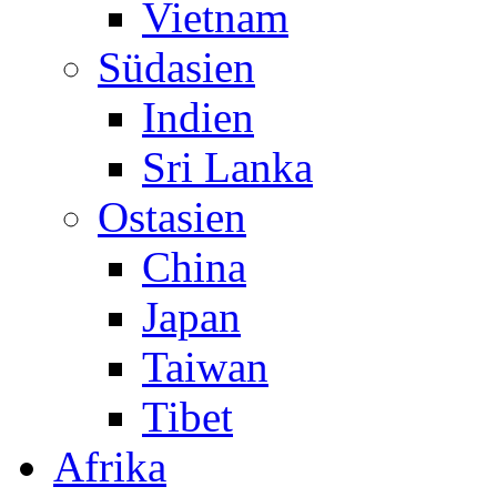
Vietnam
Südasien
Indien
Sri Lanka
Ostasien
China
Japan
Taiwan
Tibet
Afrika