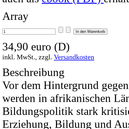
Array
34,90 euro (D)
inkl. MwSt., zzgl.
Versandkosten
Beschreibung
Vor dem Hintergrund gegenw
werden in afrikanischen Lä
Bildungspolitik stark kritis
Erziehung, Bildung und Au