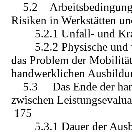
5.2 Arbeitsbedingungen
Risiken in Werkstätten u
5.2.1 Unfall- und Kra
5.2.2 Physische und p
das Problem der Mobilitä
handwerklichen Ausbil
5.3 Das Ende der handw
zwischen Leistungsevalu
175
5.3.1 Dauer der Ausbil