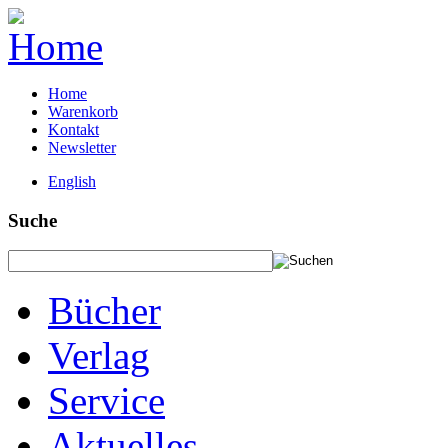
Home
Warenkorb
Kontakt
Newsletter
English
Suche
Bücher
Verlag
Service
Aktuelles