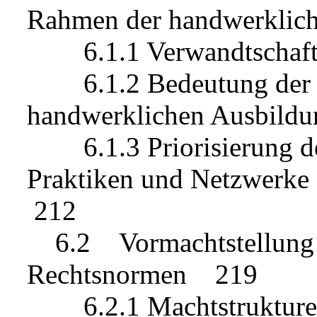
Rahmen der handwerklic
6.1.1 Verwandtschaft
6.1.2 Bedeutung der N
handwerklichen Ausbil
6.1.3 Priorisierung der
Praktiken und Netzwerk
212
6.2 Vormachtstellung d
Rechtsnormen 219
6.2.1 Machtstrukturen 