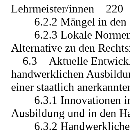
Lehrmeister/innen 220
6.2.2 Mängel in den K
6.2.3 Lokale Normen u
Alternative zu den Rec
6.3 Aktuelle Entwickl
handwerklichen Ausbildu
einer staatlich anerkann
6.3.1 Innovationen im 
Ausbildung und in den 
6.3.2 Handwerkliche Au