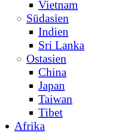
Vietnam
Südasien
Indien
Sri Lanka
Ostasien
China
Japan
Taiwan
Tibet
Afrika