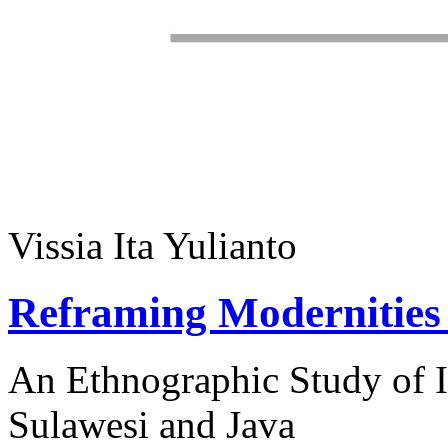
Vissia Ita Yulianto
Reframing Modernities
An Ethnographic Study of I
Sulawesi and Java