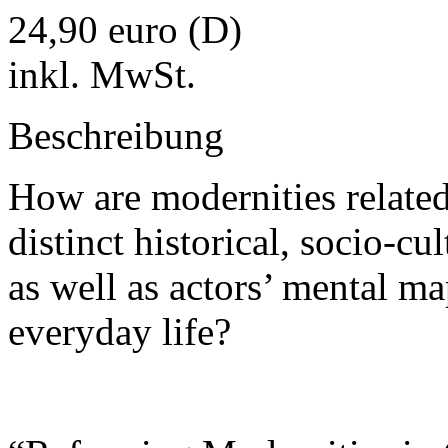
24,90 euro (D)
inkl. MwSt.
Beschreibung
How are modernities related
distinct historical, socio-cul
as well as actors’ mental ma
everyday life?