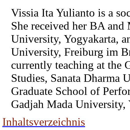
Vissia Ita Yulianto is a so
She received her BA and
University, Yogyakarta, 
University, Freiburg im B
currently teaching at the
Studies, Sanata Dharma Un
Graduate School of Perfor
Gadjah Mada University, 
Inhaltsverzeichnis