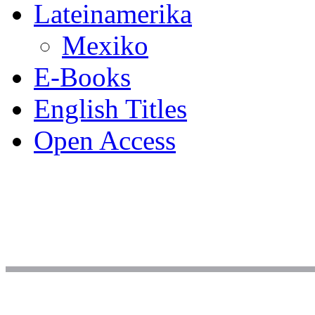
Lateinamerika
Mexiko
E-Books
English Titles
Open Access