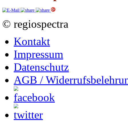
© regiospectra
Kontakt
Impressum
Datenschutz
AGB / Widerrufsbelehru