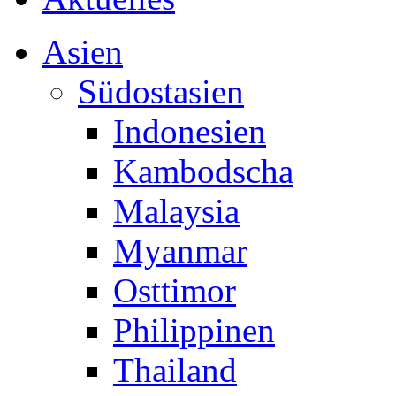
Asien
Südostasien
Indonesien
Kambodscha
Malaysia
Myanmar
Osttimor
Philippinen
Thailand