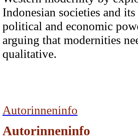
Indonesian societies and its
political and economic power
arguing that modernities ne
qualitative.
Autorinneninfo
Autorinneninfo