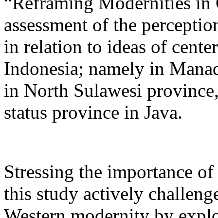
“Reframing Modernities in 
assessment of the perceptio
in relation to ideas of cent
Indonesia; namely in Manado
in North Sulawesi province,
status province in Java.
Stressing the importance of
this study actively challen
Western modernity by explo