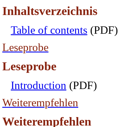
Inhaltsverzeichnis
Table of contents
(PDF)
Leseprobe
Leseprobe
Introduction
(PDF)
Weiterempfehlen
Weiterempfehlen