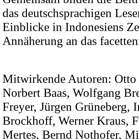
das deutschsprachigen Lese
Einblicke in Indonesiens Ze
Annäherung an das facetten
Mitwirkende Autoren: Otto 
Norbert Baas, Wolfgang Bre
Freyer, Jürgen Grüneberg, I
Brockhoff, Werner Kraus, 
Mertes, Bernd Nothofer, Mi