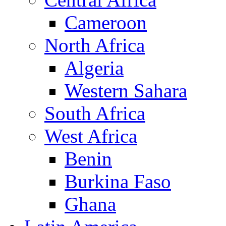
Cameroon
North Africa
Algeria
Western Sahara
South Africa
West Africa
Benin
Burkina Faso
Ghana