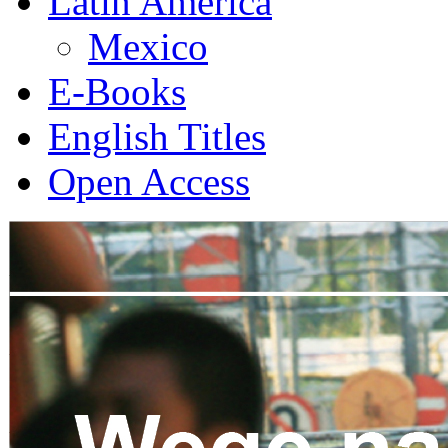
Latin America
Mexico
E-Books
English Titles
Open Access