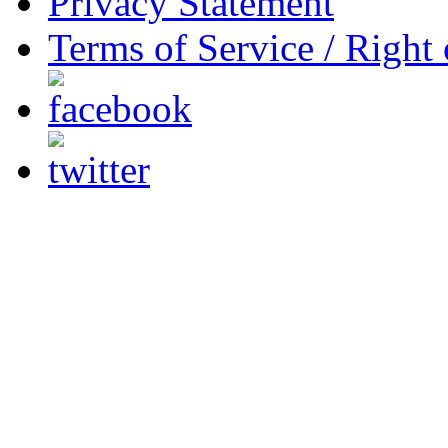
Privacy Statement
Terms of Service / Right