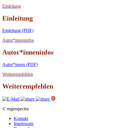
Einleitung
Einleitung
Einleitung (PDF)
Autor*inneninfos
Autor*inneninfos
Autor*innen (PDF)
Weiterempfehlen
Weiterempfehlen
© regiospectra
Kontakt
Impressum