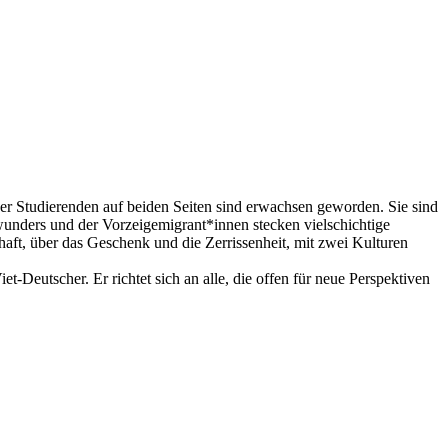
er Studierenden auf beiden Seiten sind erwachsen geworden. Sie sind
unders und der Vorzeigemigrant*innen stecken vielschichtige
aft, über das Geschenk und die Zerrissenheit, mit zwei Kulturen
-Deutscher. Er richtet sich an alle, die offen für neue Perspektiven