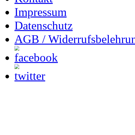
Impressum
Datenschutz
AGB / Widerrufsbelehru