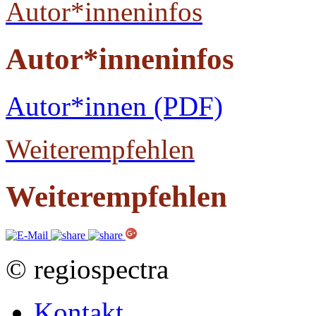
Autor*inneninfos
Autor*inneninfos
Autor*innen (PDF)
Weiterempfehlen
Weiterempfehlen
© regiospectra
Kontakt