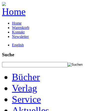
Home
Warenkorb
Kontakt
Newsletter
English
Suche
Bücher
Verlag
Service
Aktuelles