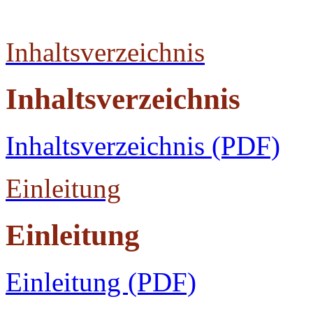
Inhaltsverzeichnis
Inhaltsverzeichnis
Inhaltsverzeichnis (PDF)
Einleitung
Einleitung
Einleitung (PDF)