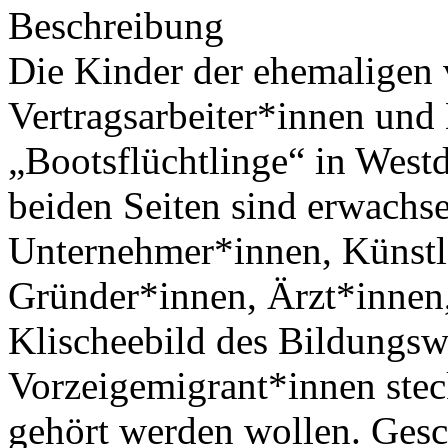
Beschreibung
Die Kinder der ehemaligen 
Vertragsarbeiter*innen und
„Bootsflüchtlinge“ in Westd
beiden Seiten sind erwachs
Unternehmer*innen, Künstle
Gründer*innen, Ärzt*innen
Klischeebild des Bildungsw
Vorzeigemigrant*innen steck
gehört werden wollen. Gesc