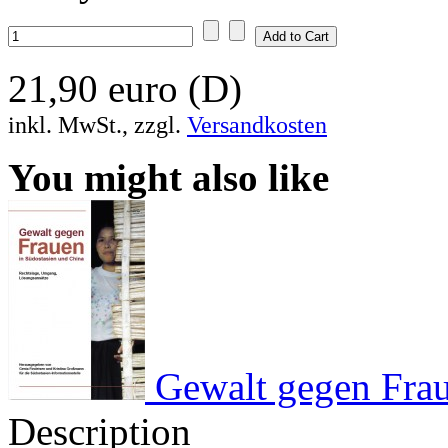
21,90 euro (D)
inkl. MwSt., zzgl.
Versandkosten
You might also like
Gewalt gegen Frau
Description