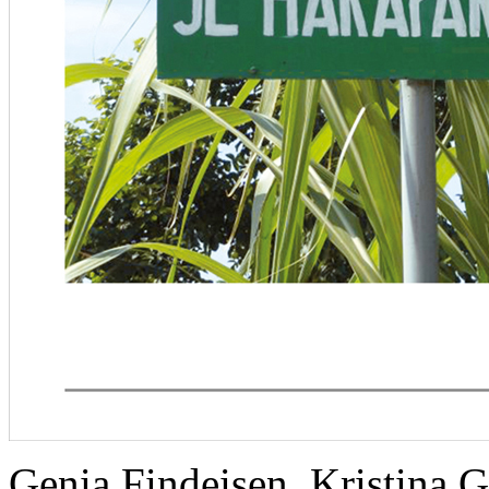
Genia Findeisen, Kristin