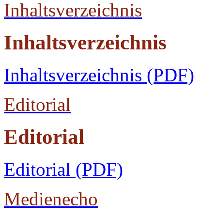
Inhaltsverzeichnis
Inhaltsverzeichnis
Inhaltsverzeichnis (PDF)
Editorial
Editorial
Editorial (PDF)
Medienecho