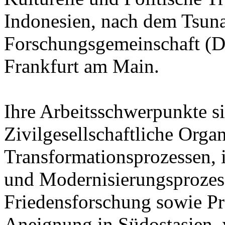
Indonesien, nach dem Tsuna
Forschungsgemeinschaft (DF
Frankfurt am Main.
Ihre Arbeitsschwerpunkte si
Zivilgesellschaftliche Organ
Transformationsprozessen, 
und Modernisierungsprozess
Friedensforschung sowie Pr
Aneignung in Südostasien, 