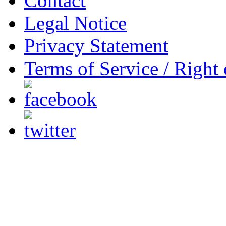
Contact
Legal Notice
Privacy Statement
Terms of Service / Right