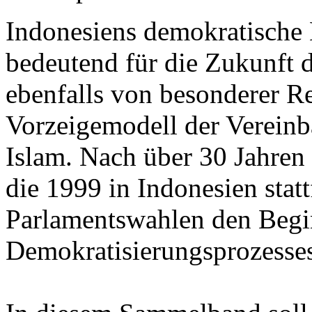
Indonesiens demokratische 
bedeutend für die Zukunft 
ebenfalls von besonderer Re
Vorzeigemodell der Vereinb
Islam. Nach über 30 Jahren 
die 1999 in Indonesien statt
Parlamentswahlen den Begin
Demokratisierungsprozesse