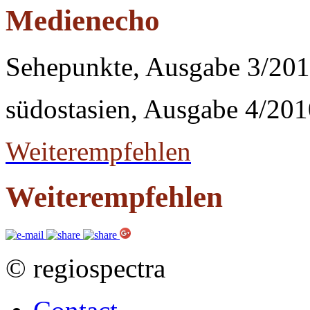
Medienecho
Sehepunkte, Ausgabe 3/20
südostasien, Ausgabe 4/20
Weiterempfehlen
Weiterempfehlen
© regiospectra