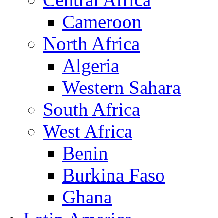
Cameroon
North Africa
Algeria
Western Sahara
South Africa
West Africa
Benin
Burkina Faso
Ghana