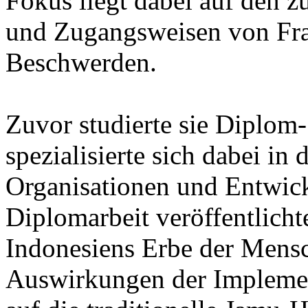
Fokus liegt dabei auf den 
und Zugangsweisen von Fra
Beschwerden.
Zuvor studierte sie Diplom-
spezialisierte sich dabei in
Organisationen und Entwic
Diplomarbeit veröffentlicht
Indonesiens Erbe der Mensc
Auswirkungen der Implem