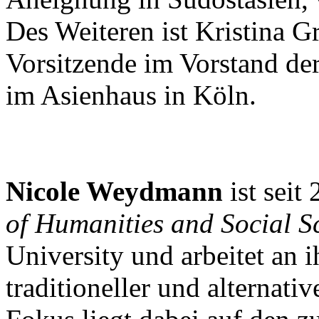
Des Weiteren ist Kristina G
Vorsitzende im Vorstand der
im Asienhaus in Köln.
Nicole Weydmann
ist seit
of Humanities and Social S
University und arbeitet an 
traditioneller und alternati